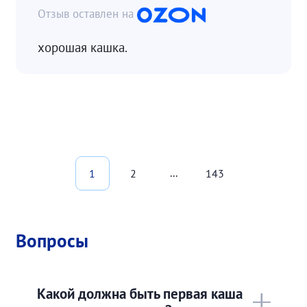
хорошая кашка.
...
1
2
143
Вопросы
Какой должна быть первая каша