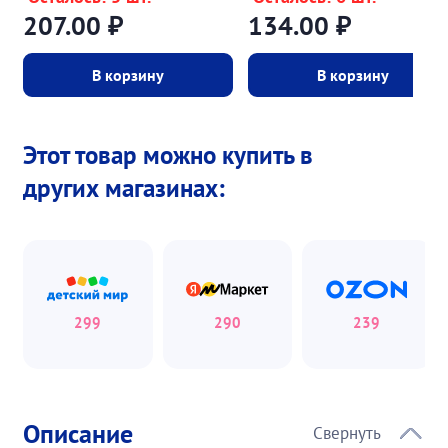
207.00
₽
134.00
₽
В корзину
В корзину
Этот товар можно купить в
других магазинах:
299
290
239
Описание