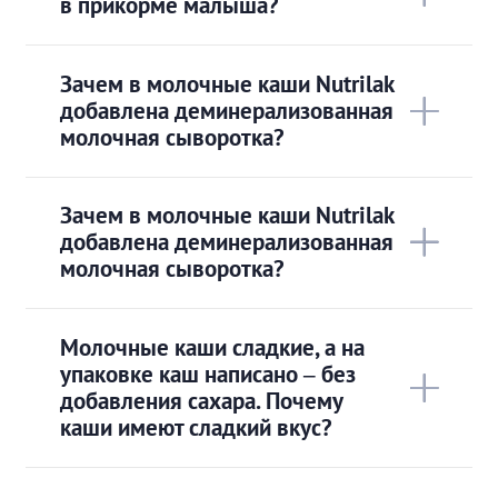
в прикорме малыша?
Зачем в молочные каши Nutrilak
добавлена деминерализованная
молочная сыворотка?
Зачем в молочные каши Nutrilak
добавлена деминерализованная
молочная сыворотка?
Молочные каши сладкие, а на
упаковке каш написано – без
добавления сахара. Почему
каши имеют сладкий вкус?