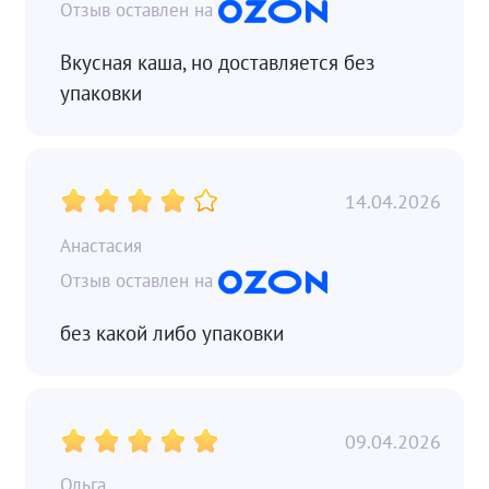
Вкусная каша, но доставляется без
упаковки
14.04.2026
Анастасия
без какой либо упаковки
09.04.2026
Ольга