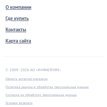
О компании
Где купить
Контакты
Карта сайта
© 2009−2026 АО «ИНФАПРИМ»
Оферта интернет-магазина
Политика защиты и обработки персональных данных
Согласие на обработку персональных данных
Условия возврата