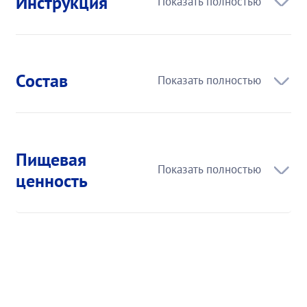
Инструкция
Состав
Пищевая
ценность