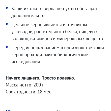
Каши из такого зерна не нужно обогащать
дополнительно.
Цельное зерно является источником
углеводов, растительного белка, пищевых
волокон, витаминов и минеральных веществ.
Перед использованием в производстве каши
зерно проходит микробиологические
исследования.
Ничего лишнего. Просто полезно.
Масса нетто: 200 г
Срок годности: 18 мес.