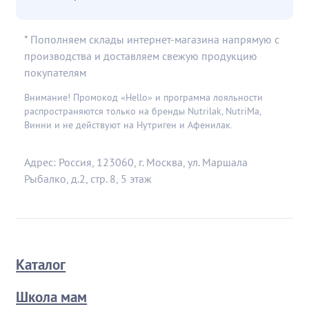
* Пополняем склады интернет-магазина напрямую с
производства и доставляем свежую продукцию
покупателям
Внимание! Промокод «Hello» и программа лояльности
распространяются только на бренды Nutrilak, NutriMa,
Винни и не действуют на Нутриген и Афенилак.
Адрес: Россия, 123060, г. Москва, ул. Маршала
Рыбалко, д.2, стр. 8, 5 этаж
Каталог
Школа мам