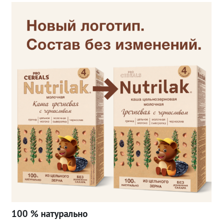
100 % натурально