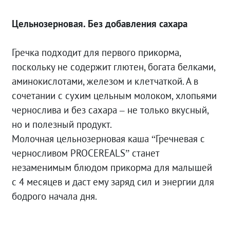
Цельнозерновая. Без добавления сахара
Гречка подходит для первого прикорма,
поскольку не содержит глютен, богата белками,
аминокислотами, железом и клетчаткой. А в
сочетании с сухим цельным молоком, хлопьями
чернослива и без сахара – не только вкусный,
но и полезный продукт.
Молочная цельнозерновая каша “Гречневая с
черносливом PROCEREALS” станет
незаменимым блюдом прикорма для малышей
с 4 месяцев и даст ему заряд сил и энергии для
бодрого начала дня.