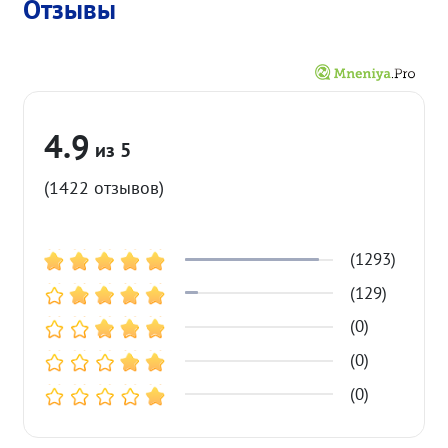
Отзывы
4.9
(1422 отзывов)
(1293)
(129)
(0)
(0)
(0)