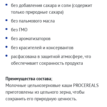
без добавления сахара и соли (содержит
только природные сахара)
без пальмового масла
без ГМО
без ароматизаторов
без красителей и консервантов
расфасована в защитной атмосфере, что
обеспечивает сохранность продукта
Преимущества состава
;
Молочные цельнозерновые каши РROCEREALS
приготовлены из цельного зерна, чтобы
сохранить его природную ценность.