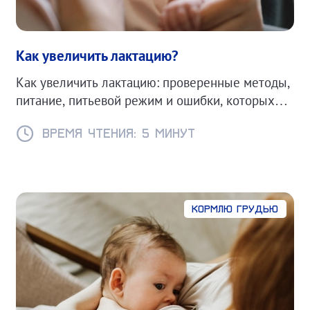
Как увеличить лактацию?
Как увеличить лактацию: проверенные методы,
питание, питьевой режим и ошибки, которых
стоит избегать. Советы для кормящих мам.
Время чтения: 5 минут
Кормлю грудью