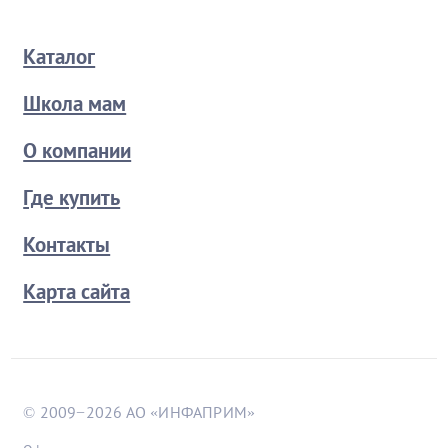
Каталог
Школа мам
О компании
Где купить
Контакты
Карта сайта
© 2009−2026 АО «ИНФАПРИМ»