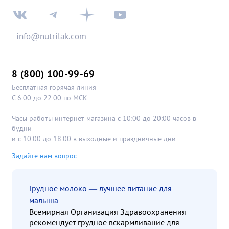
info@nutrilak.com
8 (800) 100-99-69
Бесплатная горячая линия
С 6:00 до 22:00 по МСК
Часы работы интернет-магазина с 10:00 до 20:00 часов в
будни
и с 10:00 до 18:00 в выходные и праздничные дни
Задайте нам вопрос
Грудное молоко — лучшее питание для
малыша
Всемирная Организация Здравоохранения
рекомендует грудное вскармливание для