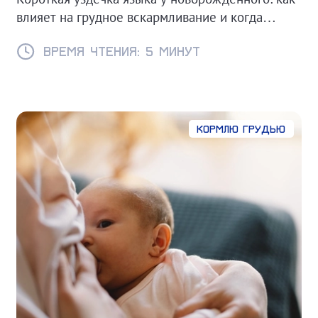
влияет на грудное вскармливание и когда
нужно подрезать. Советы для родителей.
Время чтения: 5 минут
Кормлю грудью