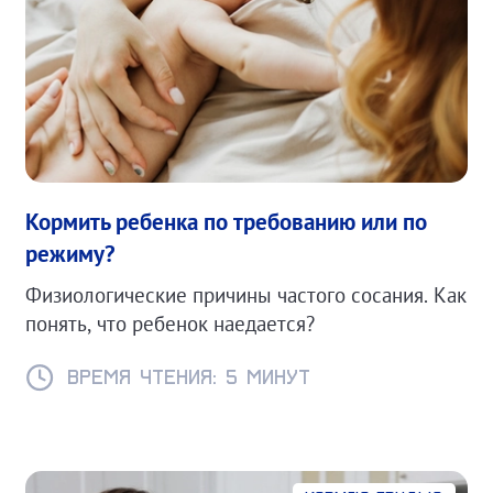
Кормить ребенка по требованию или по
режиму?
Физиологические причины частого сосания. Как
понять, что ребенок наедается?
Время чтения: 5 минут