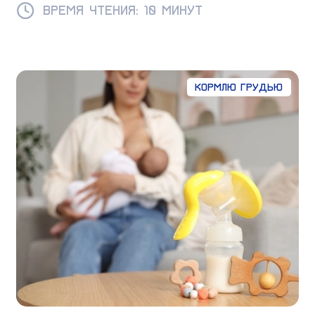
Время чтения: 10 минут
Кормлю грудью