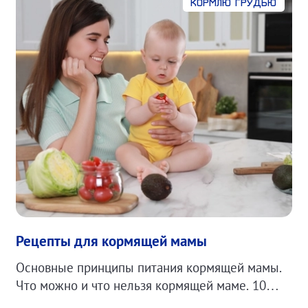
Кормлю грудью
Рецепты для кормящей мамы
Основные принципы питания кормящей мамы.
Что можно и что нельзя кормящей маме. 10
простых рецептов для кормящей мамы.