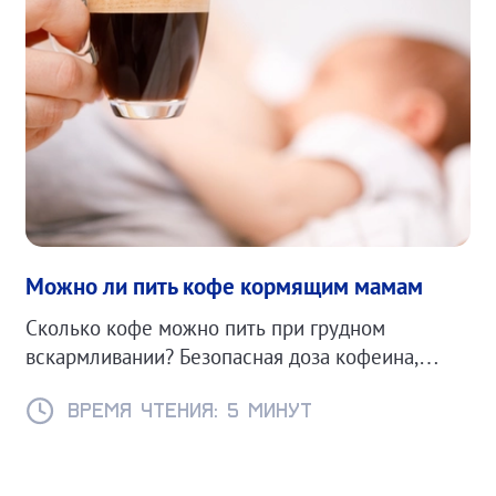
Можно ли пить кофе кормящим мамам
Сколько кофе можно пить при грудном
вскармливании? Безопасная доза кофеина,
влияние на ребёнка.
Время чтения: 5 минут