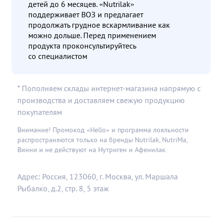
детей до 6 месяцев. «Nutrilak»
поддерживает ВОЗ и предлагает
продолжать грудное вскармливание как
можно дольше. Перед применением
продукта проконсультируйтесь
со специалистом
* Пополняем склады интернет-магазина напрямую с
производства и доставляем свежую продукцию
покупателям
Внимание! Промокод «Hello» и программа лояльности
распространяются только на бренды Nutrilak, NutriMa,
Винни и не действуют на Нутриген и Афенилак.
Адрес: Россия, 123060, г. Москва, ул. Маршала
Рыбалко, д.2, стр. 8, 5 этаж