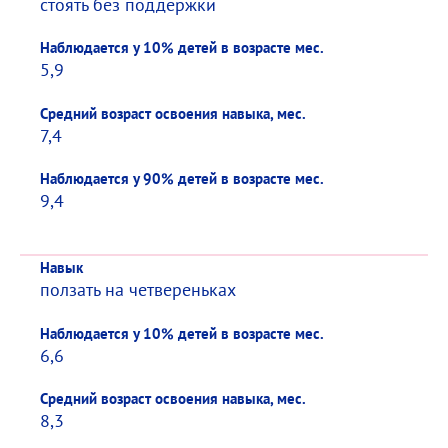
стоять без поддержки
Наблюдается у 10% детей в возрасте мес.
5,9
Средний возраст освоения навыка, мес.
7,4
Наблюдается у 90% детей в возрасте мес.
9,4
Навык
ползать на четвереньках
Наблюдается у 10% детей в возрасте мес.
6,6
Средний возраст освоения навыка, мес.
8,3