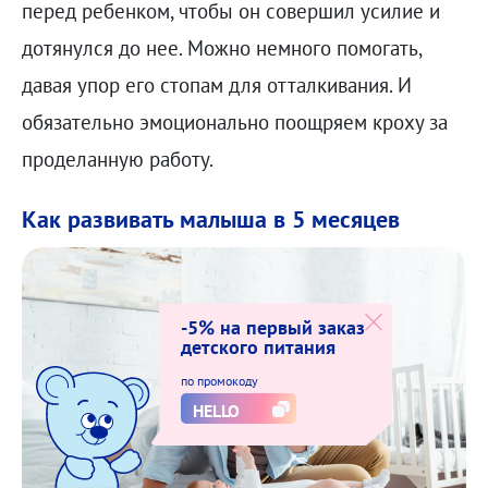
перед ребенком, чтобы он совершил усилие и
дотянулся до нее. Можно немного помогать,
давая упор его стопам для отталкивания. И
обязательно эмоционально поощряем кроху за
проделанную работу.
Как развивать малыша в 5 месяцев
-5% на первый заказ
детского питания
по промокоду
HELLO