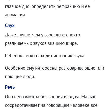
глазное дно, определить рефракцию и ее
аномалии.
Слух
Даже лучше, чем у взрослых: спектр
различаемых звуков значимо шире.
Ребенок легко находит источник звука.
Особенно ему интересны разговаривающие или
поющие люди.
Речь
Она невозможна без зрения и слуха. Малыш
сосредотачивает на говорящем человеке все