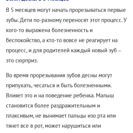
В 5 месяцев могут начать прорезываться первые
зубы. Дети по-разному переносят этот процесс. У
кого-то выражена болезненность и
беспокойство, а кто-то вовсе не реагирует на
процесс, и для родителей каждый новый зуб –
это сюрприз.
Во время прорезывания зубов десны могут
припухать, чесаться и быть болезненными.
Влияет это и на поведение ребенка. Малыш
становится более раздражительным и
плаксивым, не вынимает пальцы изо рта или
тянет все в рот, может нарушиться или