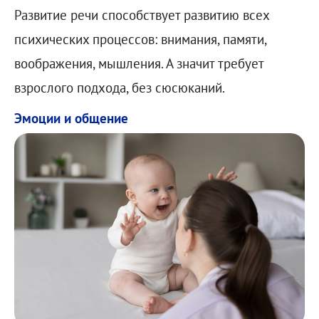
Развитие речи способствует развитию всех
психических процессов: внимания, памяти,
воображения, мышления. А значит требует
взрослого подхода, без сюсюканий.
Эмоции и общение