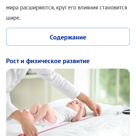
мира расширяются, круг его влияния становится
шире.
Содержание
Рост и физическое развитие