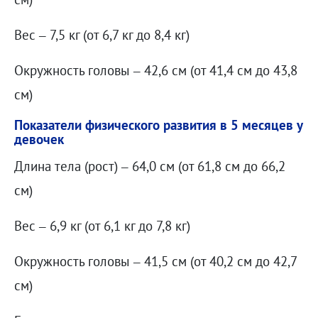
Вес – 7,5 кг (от 6,7 кг до 8,4 кг)
Окружность головы – 42,6 см (от 41,4 см до 43,8
см)
Показатели физического развития в 5 месяцев у
девочек
Длина тела (рост) – 64,0 см (от 61,8 см до 66,2
см)
Вес – 6,9 кг (от 6,1 кг до 7,8 кг)
Окружность головы – 41,5 см (от 40,2 см до 42,7
см)