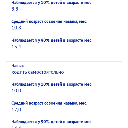
Наблюдается у 10% детей в возрасте мес.
8,8
Средний возраст освоения навыка, мес.
10,8
Наблюдается у 90% детей в возрасте мес.
13,4
Навык
ходить самостоятельно
Наблюдается у 10% детей в возрасте мес.
10,0
Средний возраст освоения навыка, мес.
12,0
Наблюдается у 90% детей в возрасте мес.
14,4