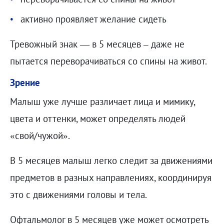
активно проявляет желание сидеть
Тревожный знак — в 5 месяцев – даже не
пытается переворачиваться со спины на живот.
Зрение
Малыш уже лучше различает лица и мимику,
цвета и оттенки, может определять людей
«свой/чужой».
В 5 месяцев малыш легко следит за движениями
предметов в разных направлениях, координируя
это с движениями головы и тела.
Офтальмолог в 5 месяцев уже может осмотреть