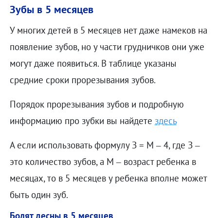
Зубы в 5 месяцев
У многих детей в 5 месяцев нет даже намеков на
появление зубов, но у части грудничков они уже
могут даже появиться. В таблице указаны
средние сроки прорезывания зубов.
Порядок прорезывания зубов и подробную
информацию про зубки вы найдете
здесь
А если использовать формулу З = М – 4, где З –
это количество зубов, а М – возраст ребенка в
месяцах, то в 5 месяцев у ребенка вполне может
быть один зуб.
Болят десны в 5 месяцев