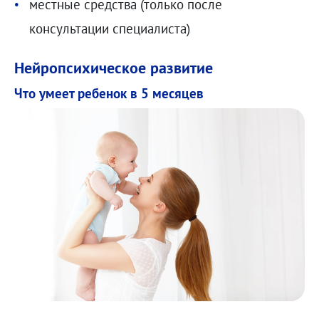
местные средства (только после
консультации специалиста)
Нейропсихическое развитие
Что умеет ребенок в 5 месяцев