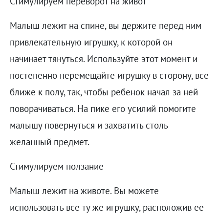
Стимулируем переворот на живот
Малыш лежит на спине, вы держите перед ним
привлекательную игрушку, к которой он
начинает тянуться. Используйте этот момент и
постепенно перемещайте игрушку в сторону, все
ближе к полу, так, чтобы ребенок начал за ней
поворачиваться. На пике его усилий помогите
малышу повернуться и захватить столь
желанный предмет.
Стимулируем ползание
Малыш лежит на животе. Вы можете
использовать все ту же игрушку, расположив ее