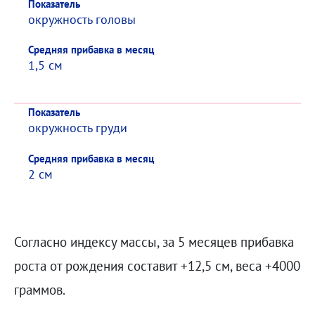
Показатель
окружность головы
Средняя прибавка в месяц
1,5 см
Показатель
окружность груди
Средняя прибавка в месяц
2 см
Согласно индексу массы, за 5 месяцев прибавка
роста от рождения составит +12,5 см, веса +4000
граммов.