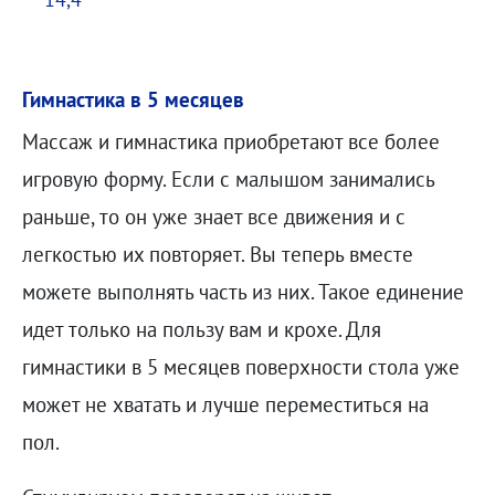
Гимнастика в 5 месяцев
Массаж и гимнастика приобретают все более
игровую форму. Если с малышом занимались
раньше, то он уже знает все движения и с
легкостью их повторяет. Вы теперь вместе
можете выполнять часть из них. Такое единение
идет только на пользу вам и крохе. Для
гимнастики в 5 месяцев поверхности стола уже
может не хватать и лучше переместиться на
пол.