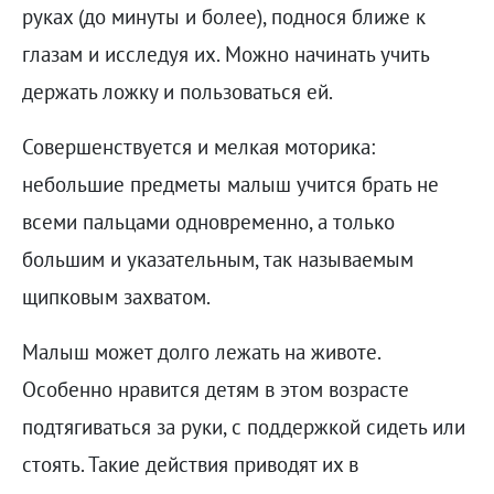
руках (до минуты и более), поднося ближе к
глазам и исследуя их. Можно начинать учить
держать ложку и пользоваться ей.
Совершенствуется и мелкая моторика:
небольшие предметы малыш учится брать не
всеми пальцами одновременно, а только
большим и указательным, так называемым
щипковым захватом.
Малыш может долго лежать на животе.
Особенно нравится детям в этом возрасте
подтягиваться за руки, с поддержкой сидеть или
стоять. Такие действия приводят их в