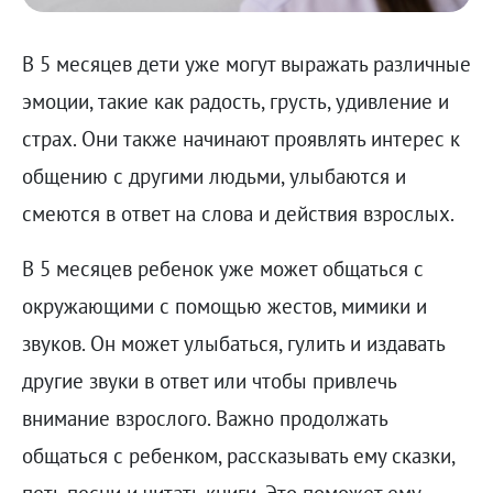
В 5 месяцев дети уже могут выражать различные
эмоции, такие как радость, грусть, удивление и
страх. Они также начинают проявлять интерес к
общению с другими людьми, улыбаются и
смеются в ответ на слова и действия взрослых.
В 5 месяцев ребенок уже может общаться с
окружающими с помощью жестов, мимики и
звуков. Он может улыбаться, гулить и издавать
другие звуки в ответ или чтобы привлечь
внимание взрослого. Важно продолжать
общаться с ребенком, рассказывать ему сказки,