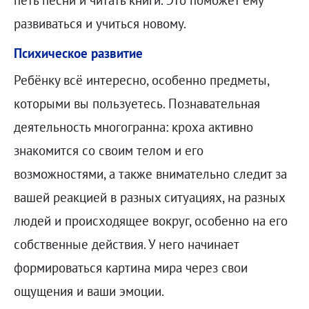
петь песни и читать книги. Это поможет ему
развиваться и учиться новому.
Психическое развитие
Ребёнку всё интересно, особенно предметы,
которыми вы пользуетесь. Познавательная
деятельность многогранна: кроха активно
знакомится со своим телом и его
возможностями, а также внимательно следит за
вашей реакцией в разных ситуациях, на разных
людей и происходящее вокруг, особенно на его
собственные действия. У него начинает
формироваться картина мира через свои
ощущения и ваши эмоции.