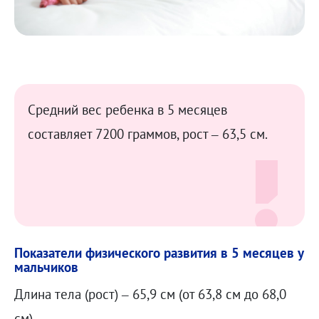
Средний вес ребенка в 5 месяцев
составляет 7200 граммов, рост – 63,5 см.
Показатели физического развития в 5 месяцев у
мальчиков
Длина тела (рост) – 65,9 см (от 63,8 см до 68,0
см)