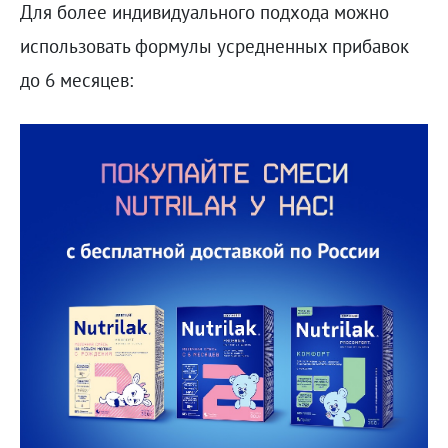
Для более индивидуального подхода можно
использовать формулы усредненных прибавок
до 6 месяцев: