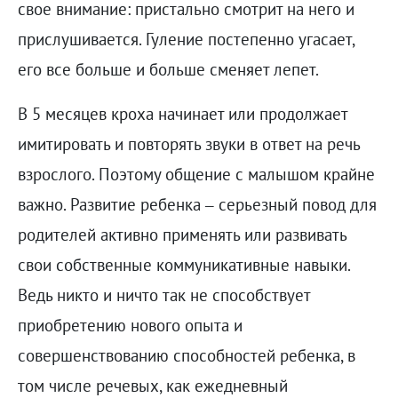
свое внимание: пристально смотрит на него и
прислушивается. Гуление постепенно угасает,
его все больше и больше сменяет лепет.
В 5 месяцев кроха начинает или продолжает
имитировать и повторять звуки в ответ на речь
взрослого. Поэтому общение с малышом крайне
важно. Развитие ребенка – серьезный повод для
родителей активно применять или развивать
свои собственные коммуникативные навыки.
Ведь никто и ничто так не способствует
приобретению нового опыта и
совершенствованию способностей ребенка, в
том числе речевых, как ежедневный