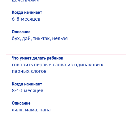
Когда начинает
6-8 месяцев
Описание
бух, дай, тик-так, нельзя
Что умеет делать ребенок
говорить первые слова из одинаковых
парных слогов
Когда начинает
8-10 месяцев
Описание
ляля, мама, папа