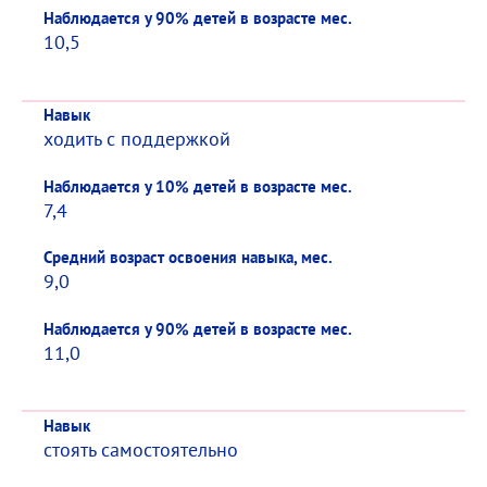
Наблюдается у 90% детей в возрасте мес.
10,5
Навык
ходить с поддержкой
Наблюдается у 10% детей в возрасте мес.
7,4
Средний возраст освоения навыка, мес.
9,0
Наблюдается у 90% детей в возрасте мес.
11,0
Навык
стоять самостоятельно