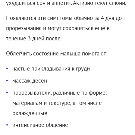
ухудшиться сон и аппетит. Активно текут слюни.
Появляются эти симптомы обычно за 4 дня до
прорезывания и могут сохраняться еще в
течение 3 дней после.
Облегчить состояние малыша помогают:
частые прикладывания к груди
массаж десен
прорезыватели, различные по форме,
материалам и текстуре, в том числе
охлажденные
интенсивное общение