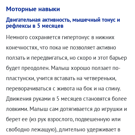
Моторные навыки
Двигательная активность, мышечный тонус и
рефлексы в 5 месяцев
Немного сохраняется гипертонус в нижних
конечностях, что пока не позволяет активно
ползать и передвигаться, но скоро и этот барьер
будет преодолен. Малыш хорошо ползает по-
пластунски, учится вставать на четвереньки,
переворачиваться с живота на бок и на спину.
Движения руками в 5 месяцев становятся более
ловкими. Малыш сам дотягивается до игрушки и
берет ее (из рук взрослого, подвешенную или
свободно лежащую), длительно удерживает в