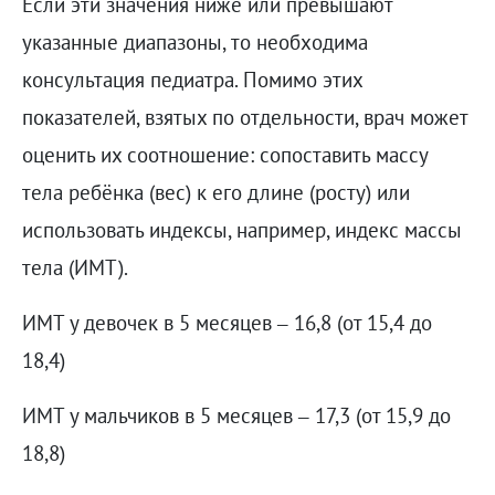
Если эти значения ниже или превышают
указанные диапазоны, то необходима
консультация педиатра. Помимо этих
показателей, взятых по отдельности, врач может
оценить их соотношение: сопоставить массу
тела ребёнка (вес) к его длине (росту) или
использовать индексы, например, индекс массы
тела (ИМТ).
ИМТ у девочек в 5 месяцев – 16,8 (от 15,4 до
18,4)
ИМТ у мальчиков в 5 месяцев – 17,3 (от 15,9 до
18,8)