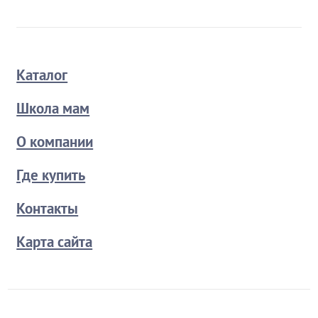
Каталог
Школа мам
О компании
Где купить
Контакты
Карта сайта