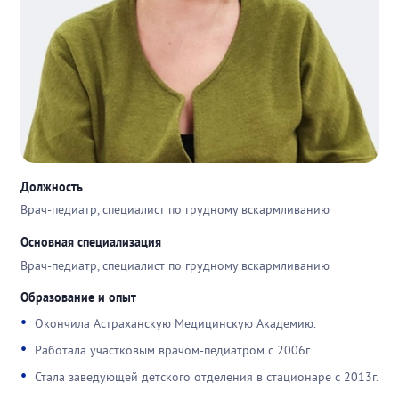
Должность
Врач-педиатр, специалист по грудному вскармливанию
Основная специализация
Врач-педиатр, специалист по грудному вскармливанию
Образование и опыт
Окончила Астраханскую Медицинскую Академию.
Работала участковым врачом-педиатром с 2006г.
Стала заведующей детского отделения в стационаре с 2013г.