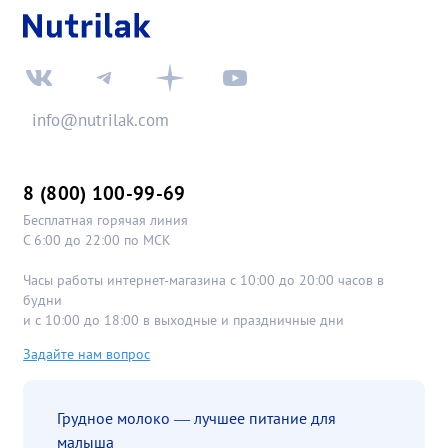
info@nutrilak.com
8 (800) 100-99-69
Бесплатная горячая линия
С 6:00 до 22:00 по МСК
Часы работы интернет-магазина с 10:00 до 20:00 часов в
будни
и с 10:00 до 18:00 в выходные и праздничные дни
Задайте нам вопрос
Грудное молоко — лучшее питание для
малыша