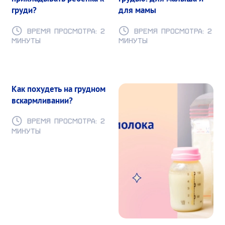
груди?
для мамы
Время просмотра: 2
Время просмотра: 2
минуты
минуты
Как похудеть на грудном
вскармливании?
Время просмотра: 2
минуты