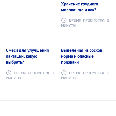
Хранение грудного
молока: где и как?
Время просмотра: 3
минуты
Смеси для улучшения
Выделения из сосков:
лактации: какую
норма и опасные
выбрать?
признаки
Время просмотра: 3
Время просмотра: 3
минуты
минуты
Загрузить ещё