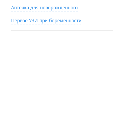
Аптечка для новорожденного
Первое УЗИ при беременности