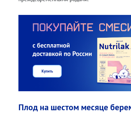
Купить
Плод на шестом месяце бере